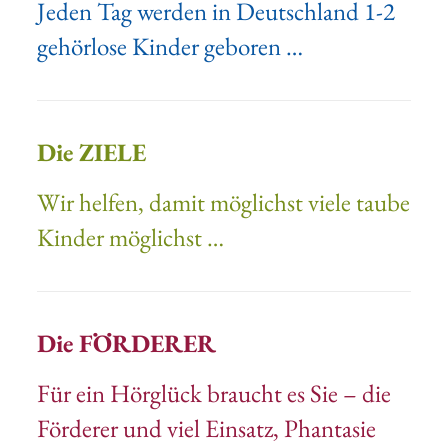
Jeden Tag werden in Deutschland 1-2
gehörlose Kinder geboren …
Die ZIELE
Wir helfen, damit möglichst viele taube
Kinder möglichst …
Die FÖRDERER
Für ein Hörglück braucht es Sie – die
Förderer und viel Einsatz, Phantasie