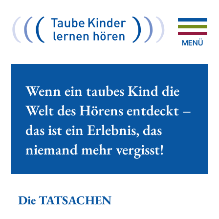
Wenn ein taubes Kind die
Welt des Hörens entdeckt –
das ist ein Erlebnis, das
niemand mehr vergisst!
Die TATSACHEN