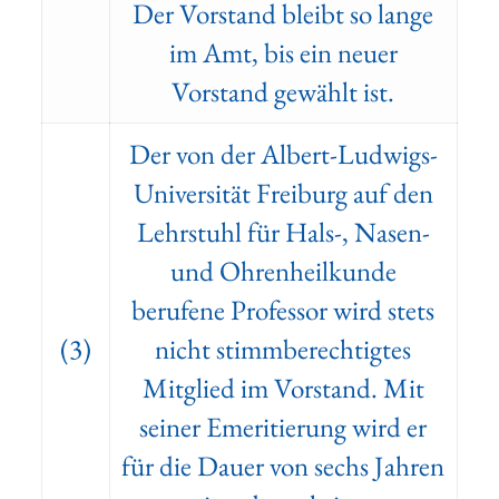
Der Vorstand bleibt so lange
im Amt, bis ein neuer
Vorstand gewählt ist.
Der von der Albert-Ludwigs-
Universität Freiburg auf den
Lehrstuhl für Hals-, Nasen-
und Ohrenheilkunde
berufene Professor wird stets
(3)
nicht stimmberechtigtes
Mitglied im Vorstand. Mit
seiner Emeritierung wird er
für die Dauer von sechs Jahren