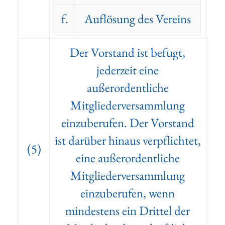
f.
Auflösung des Vereins
Der Vorstand ist befugt,
jederzeit eine
außerordentliche
Mitgliederversammlung
einzuberufen. Der Vorstand
ist darüber hinaus verpflichtet,
(5)
eine außerordentliche
Mitgliederversammlung
einzuberufen, wenn
mindestens ein Drittel der