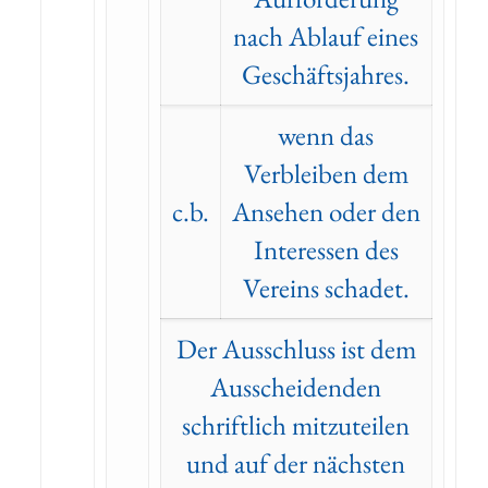
nach Ablauf eines
Geschäftsjahres.
wenn das
Verbleiben dem
c.b.
Ansehen oder den
Interessen des
Vereins schadet.
Der Ausschluss ist dem
Ausscheidenden
schriftlich mitzuteilen
und auf der nächsten