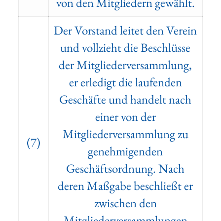
von den Mitgliedern gewählt.
Der Vorstand leitet den Verein
und vollzieht die Beschlüsse
der Mitgliederversammlung,
er erledigt die laufenden
Geschäfte und handelt nach
einer von der
Mitgliederversammlung zu
(7)
genehmigenden
Geschäftsordnung. Nach
deren Maßgabe beschließt er
zwischen den
Mitgliederversammlungen