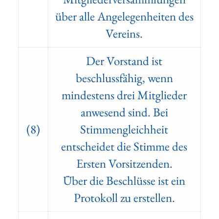
über alle Angelegenheiten des
Vereins.
Der Vorstand ist
beschlussfähig, wenn
mindestens drei Mitglieder
anwesend sind. Bei
(8)
Stimmengleichheit
entscheidet die Stimme des
Ersten Vorsitzenden.
Über die Beschlüsse ist ein
Protokoll zu erstellen.