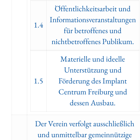
Öffentlichkeitsarbeit und
Informationsveranstaltungen
1.4
für betroffenes und
nichtbetroffenes Publikum.
Materielle und ideelle
Unterstützung und
1.5
Förderung des Implant
Centrum Freiburg und
dessen Ausbau.
Der Verein verfolgt ausschließlich
und unmittelbar gemeinnützige