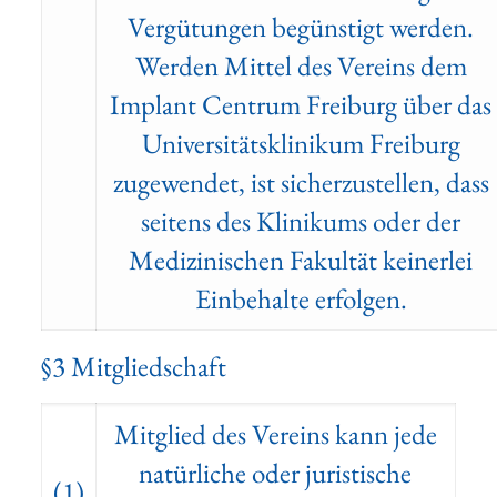
Vergütungen begünstigt werden.
Werden Mittel des Vereins dem
Implant Centrum Freiburg über das
Universitätsklinikum Freiburg
zugewendet, ist sicherzustellen, dass
seitens des Klinikums oder der
Medizinischen Fakultät keinerlei
Einbehalte erfolgen.
§3 Mitgliedschaft
Mitglied des Vereins kann jede
natürliche oder juristische
(1)