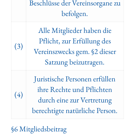
Beschlüsse der Vereinsorgane zu
befolgen.
Alle Mitglieder haben die
Pflicht, zur Erfüllung des
(3)
Vereinszwecks gem. §2 dieser
Satzung beizutragen.
Juristische Personen erfüllen
ihre Rechte und Pflichten
(4)
durch eine zur Vertretung
berechtigte natürliche Person.
§6 Mitgliedsbeitrag