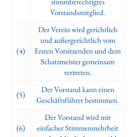
stimmberechtigtes
Vorstandsmitglied.
Der Verein wird gerichtlich
und außergerichtlich vom
(4)
Ersten Vorsitzenden und dem
Schatzmeister gemeinsam
vertreten.
Der Vorstand kann einen
(5)
Geschäftsführer bestimmen.
Der Vorstand wird mit
(6)
einfacher Stimmenmehrheit