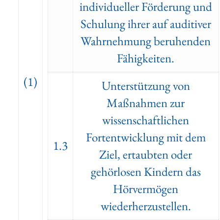
individueller Förderung und
Schulung ihrer auf auditiver
Wahrnehmung beruhenden
Fähigkeiten.
(1)
Unterstützung von
Maßnahmen zur
wissenschaftlichen
Fortentwicklung mit dem
1.3
Ziel, ertaubten oder
gehörlosen Kindern das
Hörvermögen
wiederherzustellen.