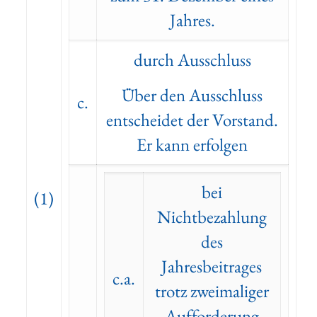
Jahres.
durch Ausschluss
Über den Ausschluss
c.
entscheidet der Vorstand.
Er kann erfolgen
bei
(1)
Nichtbezahlung
des
Jahresbeitrages
c.a.
trotz zweimaliger
Aufforderung