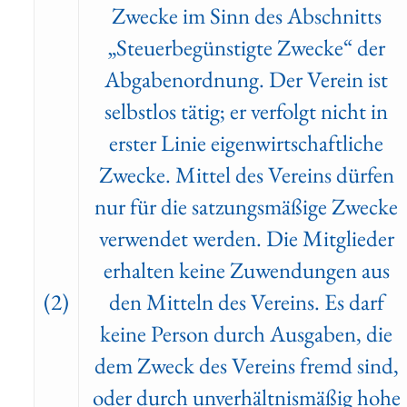
Zwecke im Sinn des Abschnitts
„Steuerbegünstigte Zwecke“ der
Abgabenordnung. Der Verein ist
selbstlos tätig; er verfolgt nicht in
erster Linie eigenwirtschaftliche
Zwecke. Mittel des Vereins dürfen
nur für die satzungsmäßige Zwecke
verwendet werden. Die Mitglieder
erhalten keine Zuwendungen aus
(2)
den Mitteln des Vereins. Es darf
keine Person durch Ausgaben, die
dem Zweck des Vereins fremd sind,
oder durch unverhältnismäßig hohe