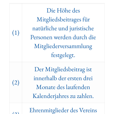
Die Höhe des
Mitgliedsbeitrages für
natürliche und juristische
(1)
Personen werden durch die
Mitgliederversammlung
festgelegt.
Der Mitgliedsbeitrag ist
innerhalb der ersten drei
(2)
Monate des laufenden
Kalenderjahres zu zahlen.
Ehrenmitglieder des Vereins