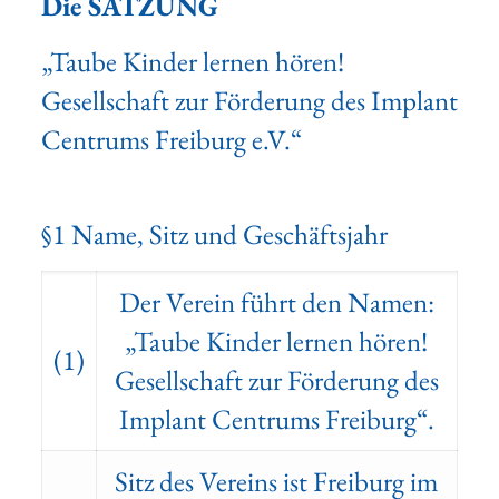
Die SATZUNG
„Taube Kinder lernen hören!
Gesellschaft zur Förderung des Implant
Centrums Freiburg e.V.“
§1 Name, Sitz und Geschäftsjahr
Der Verein führt den Namen:
„Taube Kinder lernen hören!
(1)
Gesellschaft zur Förderung des
Implant Centrums Freiburg“.
Sitz des Vereins ist Freiburg im