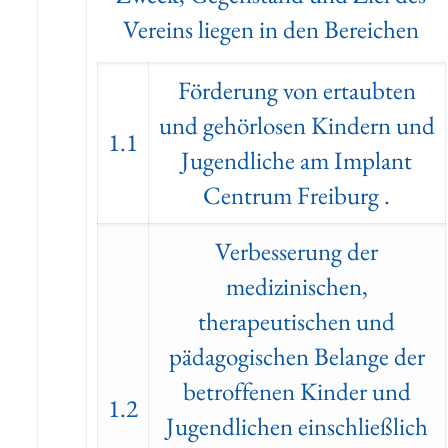
Vereins liegen in den Bereichen
Förderung von ertaubten
und gehörlosen Kindern und
1.1
Jugendliche am Implant
Centrum Freiburg .
Verbesserung der
medizinischen,
therapeutischen und
pädagogischen Belange der
betroffenen Kinder und
1.2
Jugendlichen einschließlich