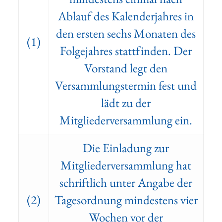
Ablauf des Kalenderjahres in
den ersten sechs Monaten des
(1)
Folgejahres stattfinden. Der
Vorstand legt den
Versammlungstermin fest und
lädt zu der
Mitgliederversammlung ein.
Die Einladung zur
Mitgliederversammlung hat
schriftlich unter Angabe der
(2)
Tagesordnung mindestens vier
Wochen vor der