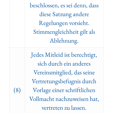
beschlossen, es sei denn, dass
diese Satzung andere
Regelungen vorsieht.
Stimmengleichheit gilt als
Ablehnung.
Jedes Mitleid ist berechtigt,
sich durch ein anderes
Vereinsmitglied, das seine
Vertretungsbefugnis durch
(8)
Vorlage einer schriftlichen
Vollmacht nachzuweisen hat,
vertreten zu lassen.