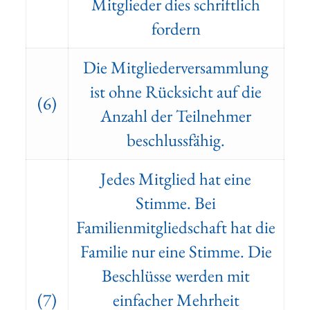
Mitglieder dies schriftlich
fordern
Die Mitgliederversammlung
ist ohne Rücksicht auf die
(6)
Anzahl der Teilnehmer
beschlussfähig.
Jedes Mitglied hat eine
Stimme. Bei
Familienmitgliedschaft hat die
Familie nur eine Stimme. Die
Beschlüsse werden mit
(7)
einfacher Mehrheit