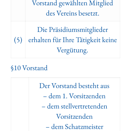
Vorstand gewählten Mitglied
des Vereins besetzt.
Die Präsidiumsmitglieder
(5)
erhalten für Ihre Tätigkeit keine
Vergütung.
§10 Vorstand
Der Vorstand besteht aus
– dem 1. Vorsitzenden
– dem stellvertretenden
Vorsitzenden
– dem Schatzmeister