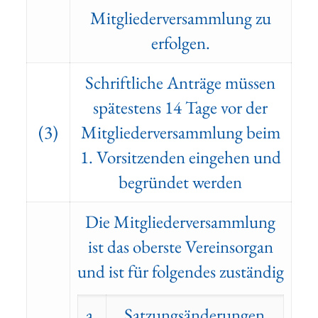
Mitgliederversammlung zu
erfolgen.
Schriftliche Anträge müssen
spätestens 14 Tage vor der
(3)
Mitgliederversammlung beim
1. Vorsitzenden eingehen und
begründet werden
Die Mitgliederversammlung
ist das oberste Vereinsorgan
und ist für folgendes zuständig
a.
Satzungsänderungen