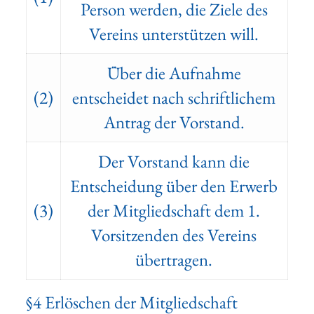
Person werden, die Ziele des
Vereins unterstützen will.
Über die Aufnahme
(2)
entscheidet nach schriftlichem
Antrag der Vorstand.
Der Vorstand kann die
Entscheidung über den Erwerb
(3)
der Mitgliedschaft dem 1.
Vorsitzenden des Vereins
übertragen.
§4 Erlöschen der Mitgliedschaft