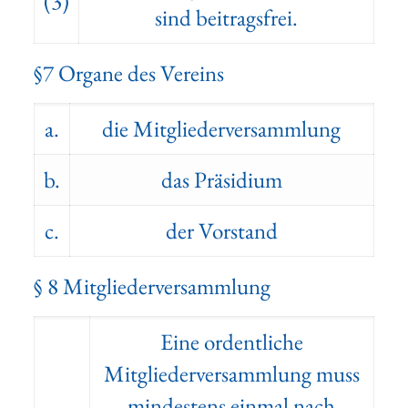
(3)
sind beitragsfrei.
§7 Organe des Vereins
a.
die Mitgliederversammlung
b.
das Präsidium
c.
der Vorstand
§ 8 Mitgliederversammlung
Eine ordentliche
Mitgliederversammlung muss
mindestens einmal nach