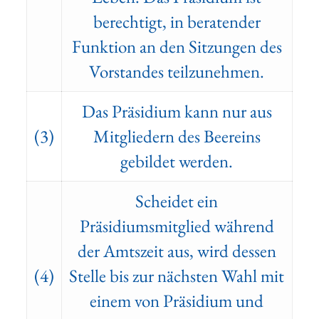
berechtigt, in beratender
Funktion an den Sitzungen des
Vorstandes teilzunehmen.
Das Präsidium kann nur aus
(3)
Mitgliedern des Beereins
gebildet werden.
Scheidet ein
Präsidiumsmitglied während
der Amtszeit aus, wird dessen
(4)
Stelle bis zur nächsten Wahl mit
einem von Präsidium und