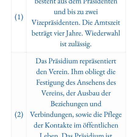
besteht aus dem Präsidenten
und bis zu zwei
(1)
Vizepräsidenten. Die Amtszeit
beträgt vier Jahre. Wiederwahl
ist zulässig.
Das Präsidium repräsentiert
den Verein. Ihm obliegt die
Festigung des Ansehens des
Vereins, der Ausbau der
Beziehungen und
(2)
Verbindungen, sowie die Pflege
der Kontakte im öffentlichen
Leben. Das Präsidium ist