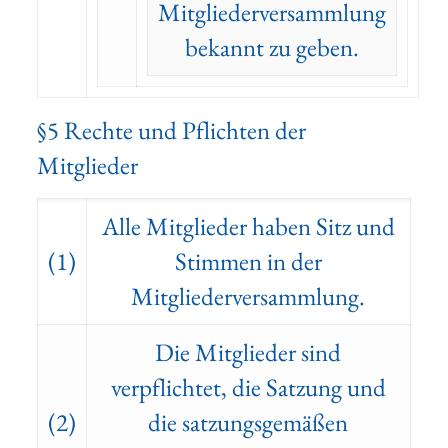
Mitgliederversammlung
bekannt zu geben.
§5 Rechte und Pflichten der
Mitglieder
Alle Mitglieder haben Sitz und
(1)
Stimmen in der
Mitgliederversammlung.
Die Mitglieder sind
verpflichtet, die Satzung und
(2)
die satzungsgemäßen