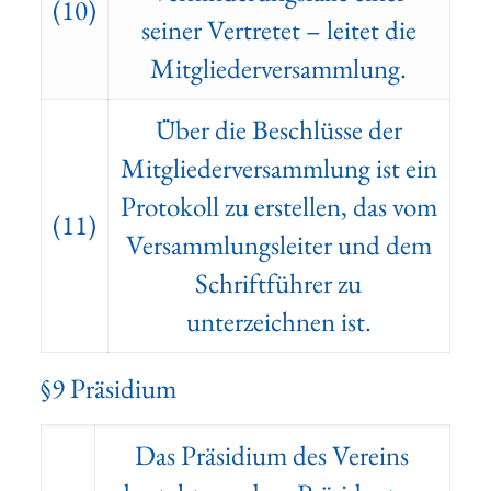
(10)
seiner Vertretet – leitet die
Mitgliederversammlung.
Über die Beschlüsse der
Mitgliederversammlung ist ein
Protokoll zu erstellen, das vom
(11)
Versammlungsleiter und dem
Schriftführer zu
unterzeichnen ist.
§9 Präsidium
Das Präsidium des Vereins