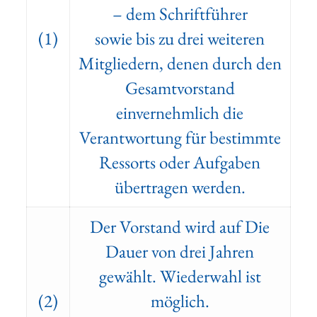
– dem Schriftführer
(1)
sowie bis zu drei weiteren
Mitgliedern, denen durch den
Gesamtvorstand
einvernehmlich die
Verantwortung für bestimmte
Ressorts oder Aufgaben
übertragen werden.
Der Vorstand wird auf Die
Dauer von drei Jahren
gewählt. Wiederwahl ist
(2)
möglich.